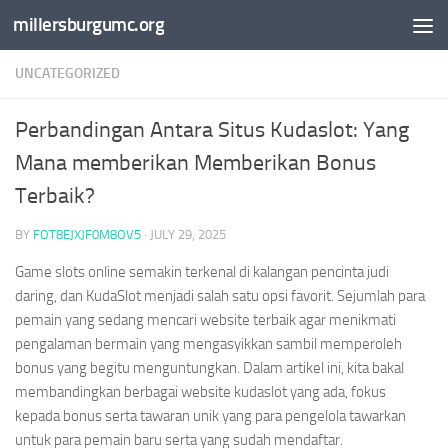
millersburgumc.org
Skip to content
UNCATEGORIZED
Perbandingan Antara Situs Kudaslot: Yang
Mana memberikan Memberikan Bonus
Terbaik?
BY
FOT8EJXJF0M8OV5
·
JULY 29, 2025
Game slots online semakin terkenal di kalangan pencinta judi
daring, dan KudaSlot menjadi salah satu opsi favorit. Sejumlah para
pemain yang sedang mencari website terbaik agar menikmati
pengalaman bermain yang mengasyikkan sambil memperoleh
bonus yang begitu menguntungkan. Dalam artikel ini, kita bakal
membandingkan berbagai website kudaslot yang ada, fokus
kepada bonus serta tawaran unik yang para pengelola tawarkan
untuk para pemain baru serta yang sudah mendaftar.