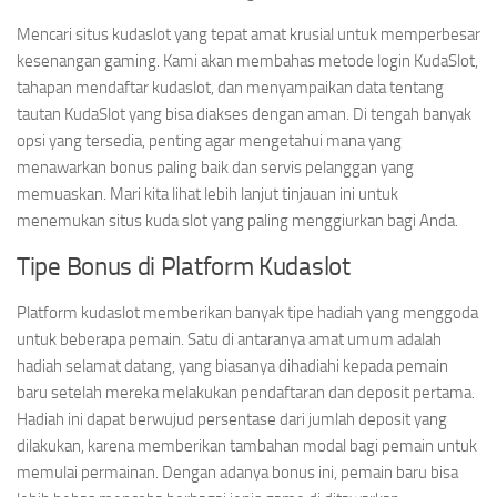
Mencari situs kudaslot yang tepat amat krusial untuk memperbesar
kesenangan gaming. Kami akan membahas metode login KudaSlot,
tahapan mendaftar kudaslot, dan menyampaikan data tentang
tautan KudaSlot yang bisa diakses dengan aman. Di tengah banyak
opsi yang tersedia, penting agar mengetahui mana yang
menawarkan bonus paling baik dan servis pelanggan yang
memuaskan. Mari kita lihat lebih lanjut tinjauan ini untuk
menemukan situs kuda slot yang paling menggiurkan bagi Anda.
Tipe Bonus di Platform Kudaslot
Platform kudaslot memberikan banyak tipe hadiah yang menggoda
untuk beberapa pemain. Satu di antaranya amat umum adalah
hadiah selamat datang, yang biasanya dihadiahi kepada pemain
baru setelah mereka melakukan pendaftaran dan deposit pertama.
Hadiah ini dapat berwujud persentase dari jumlah deposit yang
dilakukan, karena memberikan tambahan modal bagi pemain untuk
memulai permainan. Dengan adanya bonus ini, pemain baru bisa