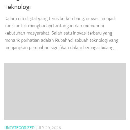
Teknologi
Dalam era digital yang terus berkembang, inovasi menjadi
kunci untuk menghadapi tantangan dan memenuhi
kebutuhan masyarakat. Salah satu inovasi terbaru yang
menarik perhatian adalah Rubah4d, sebuah teknologi yang
menjanjikan perubahan signifikan dalam berbagai bidang....
UNCATEGORIZED
JULY 29, 2026