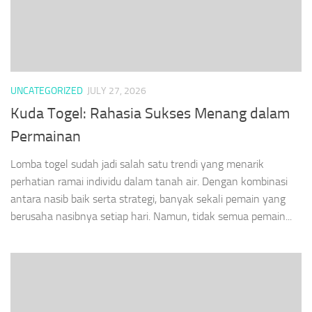
UNCATEGORIZED
JULY 27, 2026
Kuda Togel: Rahasia Sukses Menang dalam
Permainan
Lomba togel sudah jadi salah satu trendi yang menarik
perhatian ramai individu dalam tanah air. Dengan kombinasi
antara nasib baik serta strategi, banyak sekali pemain yang
berusaha nasibnya setiap hari. Namun, tidak semua pemain...