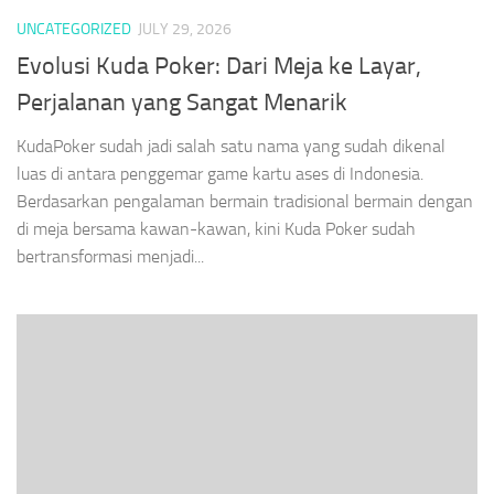
UNCATEGORIZED
JULY 29, 2026
Evolusi Kuda Poker: Dari Meja ke Layar,
Perjalanan yang Sangat Menarik
KudaPoker sudah jadi salah satu nama yang sudah dikenal
luas di antara penggemar game kartu ases di Indonesia.
Berdasarkan pengalaman bermain tradisional bermain dengan
di meja bersama kawan-kawan, kini Kuda Poker sudah
bertransformasi menjadi...