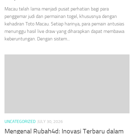
Macau telah lama menjadi pusat perhatian bagi para
penggemar judi dan permainan togel, khususnya dengan
kehadiran Toto Macau. Setiap harinya, para pemain antusias
menunggu hasil live draw yang diharapkan dapat membawa
keberuntungan. Dengan sistem...
UNCATEGORIZED
JULY 30, 2026
Mengenal Rubah4d: Inovasi Terbaru dalam