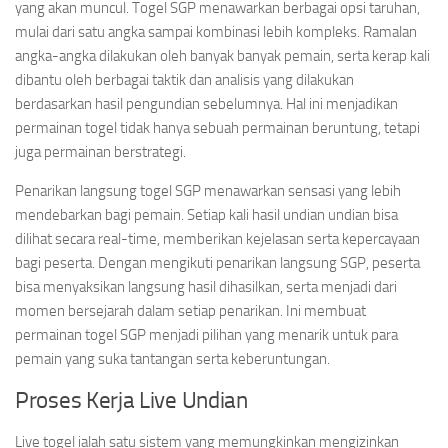
yang akan muncul. Togel SGP menawarkan berbagai opsi taruhan,
mulai dari satu angka sampai kombinasi lebih kompleks. Ramalan
angka-angka dilakukan oleh banyak banyak pemain, serta kerap kali
dibantu oleh berbagai taktik dan analisis yang dilakukan
berdasarkan hasil pengundian sebelumnya. Hal ini menjadikan
permainan togel tidak hanya sebuah permainan beruntung, tetapi
juga permainan berstrategi.
Penarikan langsung togel SGP menawarkan sensasi yang lebih
mendebarkan bagi pemain. Setiap kali hasil undian undian bisa
dilihat secara real-time, memberikan kejelasan serta kepercayaan
bagi peserta. Dengan mengikuti penarikan langsung SGP, peserta
bisa menyaksikan langsung hasil dihasilkan, serta menjadi dari
momen bersejarah dalam setiap penarikan. Ini membuat
permainan togel SGP menjadi pilihan yang menarik untuk para
pemain yang suka tantangan serta keberuntungan.
Proses Kerja Live Undian
Live togel ialah satu sistem yang memungkinkan mengizinkan