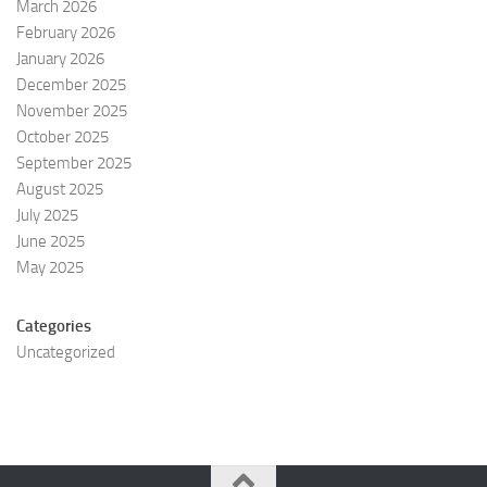
March 2026
February 2026
January 2026
December 2025
November 2025
October 2025
September 2025
August 2025
July 2025
June 2025
May 2025
Categories
Uncategorized