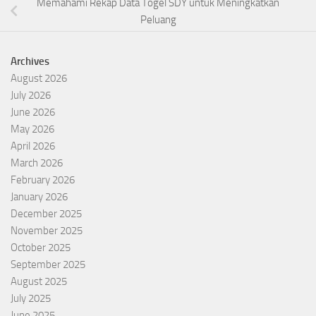
Memahami Rekap Data Togel SDY untuk Meningkatkan
Peluang
Archives
August 2026
July 2026
June 2026
May 2026
April 2026
March 2026
February 2026
January 2026
December 2025
November 2025
October 2025
September 2025
August 2025
July 2025
June 2025