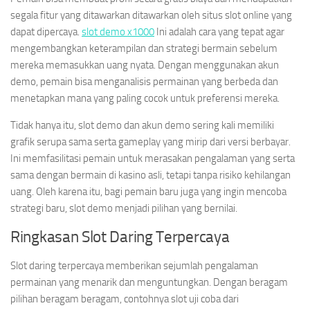
segala fitur yang ditawarkan ditawarkan oleh situs slot online yang
dapat dipercaya.
slot demo x1000
Ini adalah cara yang tepat agar
mengembangkan keterampilan dan strategi bermain sebelum
mereka memasukkan uang nyata. Dengan menggunakan akun
demo, pemain bisa menganalisis permainan yang berbeda dan
menetapkan mana yang paling cocok untuk preferensi mereka.
Tidak hanya itu, slot demo dan akun demo sering kali memiliki
grafik serupa sama serta gameplay yang mirip dari versi berbayar.
Ini memfasilitasi pemain untuk merasakan pengalaman yang serta
sama dengan bermain di kasino asli, tetapi tanpa risiko kehilangan
uang. Oleh karena itu, bagi pemain baru juga yang ingin mencoba
strategi baru, slot demo menjadi pilihan yang bernilai.
Ringkasan Slot Daring Terpercaya
Slot daring terpercaya memberikan sejumlah pengalaman
permainan yang menarik dan menguntungkan. Dengan beragam
pilihan beragam beragam, contohnya slot uji coba dari