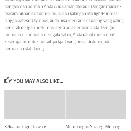
pengalaman bermain Anda Anda aman dan adil. Dengan macam-
macam pilihan slot demo, mulai dari kalangan StarlightPrincess
hingga GatesofOlympus, anda bisa mencari slot daring yang paling
bercorak dengan preferensi serta pola bermain anda. Dengan
memahami memahami segala hal ini, Anda dapat menambah
kesempatan untuk meraih jackpot yang besar di dunia judi
permainan slot daring.
YOU MAY ALSO LIKE...
Keluaran Togel Taiwan:
Membangun Strategi Menang