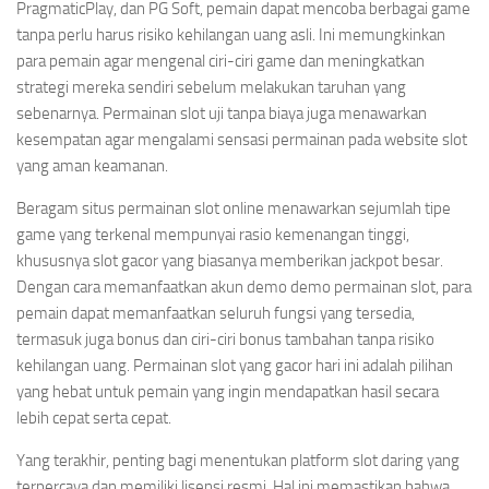
PragmaticPlay, dan PG Soft, pemain dapat mencoba berbagai game
tanpa perlu harus risiko kehilangan uang asli. Ini memungkinkan
para pemain agar mengenal ciri-ciri game dan meningkatkan
strategi mereka sendiri sebelum melakukan taruhan yang
sebenarnya. Permainan slot uji tanpa biaya juga menawarkan
kesempatan agar mengalami sensasi permainan pada website slot
yang aman keamanan.
Beragam situs permainan slot online menawarkan sejumlah tipe
game yang terkenal mempunyai rasio kemenangan tinggi,
khususnya slot gacor yang biasanya memberikan jackpot besar.
Dengan cara memanfaatkan akun demo demo permainan slot, para
pemain dapat memanfaatkan seluruh fungsi yang tersedia,
termasuk juga bonus dan ciri-ciri bonus tambahan tanpa risiko
kehilangan uang. Permainan slot yang gacor hari ini adalah pilihan
yang hebat untuk pemain yang ingin mendapatkan hasil secara
lebih cepat serta cepat.
Yang terakhir, penting bagi menentukan platform slot daring yang
terpercaya dan memiliki lisensi resmi. Hal ini memastikan bahwa