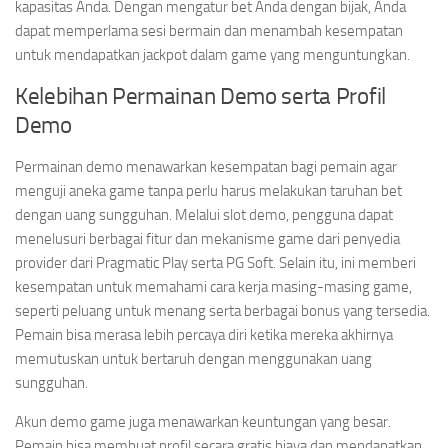
kapasitas Anda. Dengan mengatur bet Anda dengan bijak, Anda
dapat memperlama sesi bermain dan menambah kesempatan
untuk mendapatkan jackpot dalam game yang menguntungkan.
Kelebihan Permainan Demo serta Profil
Demo
Permainan demo menawarkan kesempatan bagi pemain agar
menguji aneka game tanpa perlu harus melakukan taruhan bet
dengan uang sungguhan. Melalui slot demo, pengguna dapat
menelusuri berbagai fitur dan mekanisme game dari penyedia
provider dari Pragmatic Play serta PG Soft. Selain itu, ini memberi
kesempatan untuk memahami cara kerja masing-masing game,
seperti peluang untuk menang serta berbagai bonus yang tersedia.
Pemain bisa merasa lebih percaya diri ketika mereka akhirnya
memutuskan untuk bertaruh dengan menggunakan uang
sungguhan.
Akun demo game juga menawarkan keuntungan yang besar.
Pemain bisa membuat profil secara gratis biaya dan mendapatkan