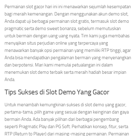
Permainan slot gacor hari ini ini menawarkan sejumlah kesempatan
bagi meraih kemenangan. Dengan menggunakan akun demo slot,
Anda dapat uji berbagai permainan slot gratis, termasuk slot demo
pragmatic serta demo sweet bonanza, sebelum memutuskan
untuk bermain dengan uang uang nyata. Tim kami juga membahas
menyajikan situs perjudian online yang terpercaya yang
menawarkan banyak opsi permainan yang memiliki RTP tinggi, agar
Anda bisa mendapatkan pengalaman bermain yang menyenangkan
dan berpotensi. Mari kami memulai petualangan ini dalam
menemukan slot demo terbaik serta meraih hadiah besar impian
Anda.
Tips Sukses di Slot Demo Yang Gacor
Untuk menambah kemungkinan sukses di slot demo yang gacor,
pertama-tama, pilih game yang sesuai dengan keinginan dan gaya
bermain Anda. Ada banyak pilihan dari berbagai pengembang
seperti Pragmatic Play dan PG Soft. Perhatikan konsep, fitur, serta
RTP (Return to Player) dari masing-masing permainan. Permainan