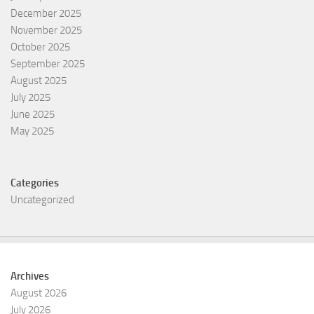
December 2025
November 2025
October 2025
September 2025
August 2025
July 2025
June 2025
May 2025
Categories
Uncategorized
Archives
August 2026
July 2026