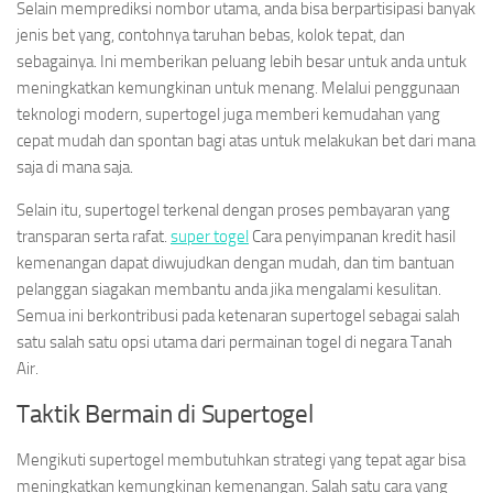
Selain memprediksi nombor utama, anda bisa berpartisipasi banyak
jenis bet yang, contohnya taruhan bebas, kolok tepat, dan
sebagainya. Ini memberikan peluang lebih besar untuk anda untuk
meningkatkan kemungkinan untuk menang. Melalui penggunaan
teknologi modern, supertogel juga memberi kemudahan yang
cepat mudah dan spontan bagi atas untuk melakukan bet dari mana
saja di mana saja.
Selain itu, supertogel terkenal dengan proses pembayaran yang
transparan serta rafat.
super togel
Cara penyimpanan kredit hasil
kemenangan dapat diwujudkan dengan mudah, dan tim bantuan
pelanggan siagakan membantu anda jika mengalami kesulitan.
Semua ini berkontribusi pada ketenaran supertogel sebagai salah
satu salah satu opsi utama dari permainan togel di negara Tanah
Air.
Taktik Bermain di Supertogel
Mengikuti supertogel membutuhkan strategi yang tepat agar bisa
meningkatkan kemungkinan kemenangan. Salah satu cara yang