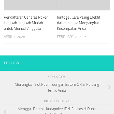
Pendaftaran GenerasiPoker:
Iontogel: Cara Paling Efektif
Langkah-langkah Mudah
dalam rangka Mengangkat
untuk Menjadi Anggota
Kesempatan Anda
APRIL 1, 2026
FEBRUARY 2, 2026
FOLLOW:
NEXT STORY
Menangkan Slot Resmi dengan Sistem QRIS: Peluang
Emas Anda
PREVIOUS STORY
Menggali Potensi Kudapoker IDN: Sukses di Dunia