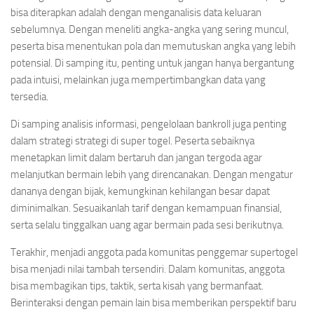
bisa diterapkan adalah dengan menganalisis data keluaran
sebelumnya. Dengan meneliti angka-angka yang sering muncul,
peserta bisa menentukan pola dan memutuskan angka yang lebih
potensial. Di samping itu, penting untuk jangan hanya bergantung
pada intuisi, melainkan juga mempertimbangkan data yang
tersedia.
Di samping analisis informasi, pengelolaan bankroll juga penting
dalam strategi strategi di super togel. Peserta sebaiknya
menetapkan limit dalam bertaruh dan jangan tergoda agar
melanjutkan bermain lebih yang direncanakan. Dengan mengatur
dananya dengan bijak, kemungkinan kehilangan besar dapat
diminimalkan. Sesuaikanlah tarif dengan kemampuan finansial,
serta selalu tinggalkan uang agar bermain pada sesi berikutnya.
Terakhir, menjadi anggota pada komunitas penggemar supertogel
bisa menjadi nilai tambah tersendiri. Dalam komunitas, anggota
bisa membagikan tips, taktik, serta kisah yang bermanfaat.
Berinteraksi dengan pemain lain bisa memberikan perspektif baru