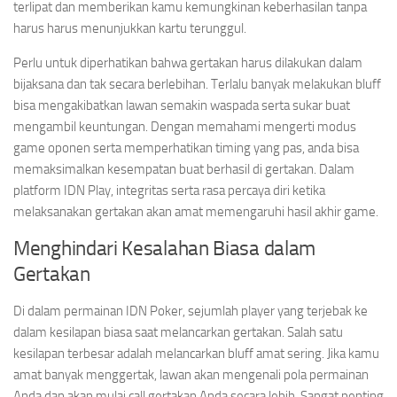
terlipat dan memberikan kamu kemungkinan keberhasilan tanpa
harus harus menunjukkan kartu terunggul.
Perlu untuk diperhatikan bahwa gertakan harus dilakukan dalam
bijaksana dan tak secara berlebihan. Terlalu banyak melakukan bluff
bisa mengakibatkan lawan semakin waspada serta sukar buat
mengambil keuntungan. Dengan memahami mengerti modus
game oponen serta memperhatikan timing yang pas, anda bisa
memaksimalkan kesempatan buat berhasil di gertakan. Dalam
platform IDN Play, integritas serta rasa percaya diri ketika
melaksanakan gertakan akan amat memengaruhi hasil akhir game.
Menghindari Kesalahan Biasa dalam
Gertakan
Di dalam permainan IDN Poker, sejumlah player yang terjebak ke
dalam kesilapan biasa saat melancarkan gertakan. Salah satu
kesilapan terbesar adalah melancarkan bluff amat sering. Jika kamu
amat banyak menggertak, lawan akan mengenali pola permainan
Anda dan akan mulai call gertakan Anda secara lebih. Sangat penting