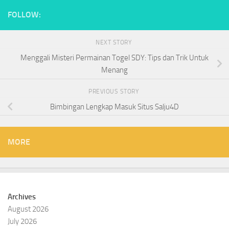
FOLLOW:
NEXT STORY
Menggali Misteri Permainan Togel SDY: Tips dan Trik Untuk
Menang
PREVIOUS STORY
Bimbingan Lengkap Masuk Situs Salju4D
MORE
Archives
August 2026
July 2026