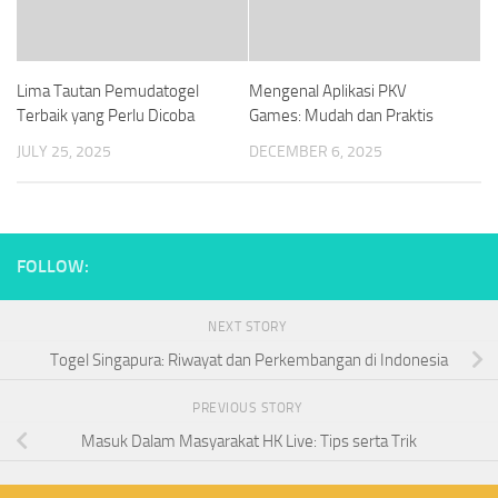
Lima Tautan Pemudatogel
Mengenal Aplikasi PKV
Terbaik yang Perlu Dicoba
Games: Mudah dan Praktis
JULY 25, 2025
DECEMBER 6, 2025
FOLLOW:
NEXT STORY
Togel Singapura: Riwayat dan Perkembangan di Indonesia
PREVIOUS STORY
Masuk Dalam Masyarakat HK Live: Tips serta Trik