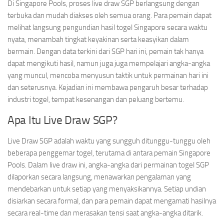
Di Singapore Pools, proses live draw SGP berlangsung dengan
terbuka dan mudah diakses oleh semua orang. Para pemain dapat
melihat langsung pengundian hasil togel Singapore secara waktu
nyata, menambah tingkat keyakinan serta keasyikan dalam
bermain. Dengan data terkini dari SGP hari ini, pemain tak hanya
dapat mengikuti hasil, namun juga juga mempelajari angka-angka
yang muncul, mencoba menyusun taktik untuk permainan hari ini
dan seterusnya. Kejadian ini membawa pengaruh besar terhadap
industri togel, tempat kesenangan dan peluang bertemu.
Apa Itu Live Draw SGP?
Live Draw SGP adalah waktu yang sungguh ditunggu-tunggu oleh
beberapa penggemar togel, terutama di antara pemain Singapore
Pools. Dalam live draw ini, angka-angka dari permainan togel SGP
dilaporkan secara langsung, menawarkan pengalaman yang
mendebarkan untuk setiap yang menyaksikannya. Setiap undian
disiarkan secara formal, dan para pemain dapat mengamati hasilnya
secara real-time dan merasakan tensi saat angka-angka ditarik.