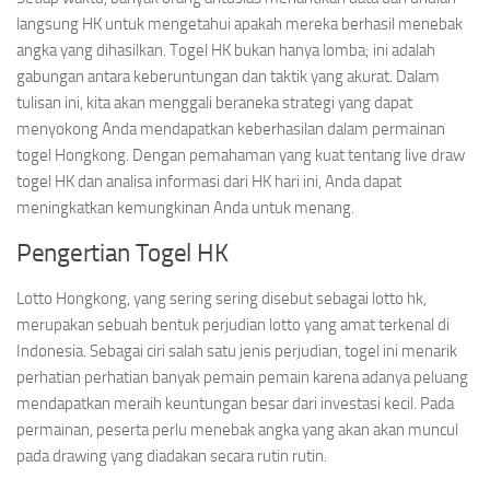
langsung HK untuk mengetahui apakah mereka berhasil menebak
angka yang dihasilkan. Togel HK bukan hanya lomba; ini adalah
gabungan antara keberuntungan dan taktik yang akurat. Dalam
tulisan ini, kita akan menggali beraneka strategi yang dapat
menyokong Anda mendapatkan keberhasilan dalam permainan
togel Hongkong. Dengan pemahaman yang kuat tentang live draw
togel HK dan analisa informasi dari HK hari ini, Anda dapat
meningkatkan kemungkinan Anda untuk menang.
Pengertian Togel HK
Lotto Hongkong, yang sering sering disebut sebagai lotto hk,
merupakan sebuah bentuk perjudian lotto yang amat terkenal di
Indonesia. Sebagai ciri salah satu jenis perjudian, togel ini menarik
perhatian perhatian banyak pemain pemain karena adanya peluang
mendapatkan meraih keuntungan besar dari investasi kecil. Pada
permainan, peserta perlu menebak angka yang akan akan muncul
pada drawing yang diadakan secara rutin rutin.