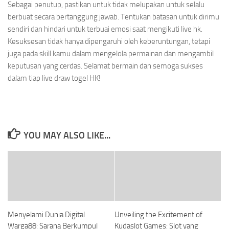
Sebagai penutup, pastikan untuk tidak melupakan untuk selalu
berbuat secara bertanggung jawab. Tentukan batasan untuk dirimu
sendiri dan hindari untuk terbuai emosi saat mengikuti live hk.
Kesuksesan tidak hanya dipengaruhi oleh keberuntungan, tetapi
juga pada skill kamu dalam mengelola permainan dan mengambil
keputusan yang cerdas. Selamat bermain dan semoga sukses
dalam tiap live draw togel HK!
YOU MAY ALSO LIKE...
Menyelami Dunia Digital
Unveiling the Excitement of
Warga88: Sarana Berkumpul
Kudaslot Games: Slot yang