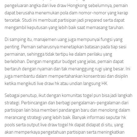
pengeluaran angka dari live draw Hongkong sebelumnya, pemain
dapat berusaha menemukan pola dam nomor-nomor yang kerap
tercetak. Studi ini membuat partisipan jadi prepared serta dapat
mengambil keputusan yang lebih baik saat memasang taruhan.
Di samping itu, manajemen uang juga mempunyai fungsi yang
penting. Pemain seharusnya menetapkan batasan pada tiap sesi
permainan, sehingga tidak tertipu ke dalam perilaku yang
berlebihan. Dengan mengatur budget yang jelas, pemain dapat
bertaruh dengan nyaman dan tak menanggung rugi yang besar. Ini
juga membantu dalam mempertahankan konsentrasi dan disiplin
ketika mengikuti live draw hk atau undian langsung HK.
Sebagai penutup, ikut dengan komunitas togel pun bisa jadi langkah
strategi. Perbincangan dan berbagi pengalaman-pengalaman dari
partisipan lain bisa memberi pandangan baru dan menolong dalam
merancang strategi yang lebih baik. Banyak informasi seputar hk
pools serta output live draw togel hk dapat didapat di situ, yang
akan memperkaya pengetahuan partisipan serta meningkatkan