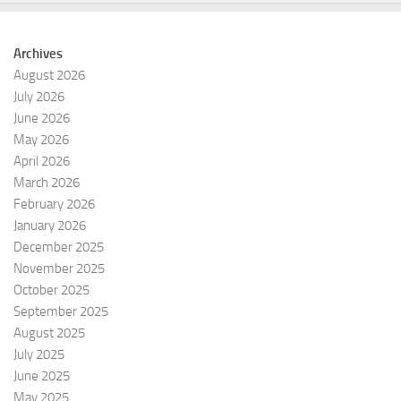
Archives
August 2026
July 2026
June 2026
May 2026
April 2026
March 2026
February 2026
January 2026
December 2025
November 2025
October 2025
September 2025
August 2025
July 2025
June 2025
May 2025