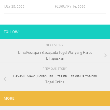
JULY 25, 2025
FEBRUARY 14, 2026
FOLLOW:
NEXT STORY
Lima Kesilapan Biasa pada Togel Wali yang Harus
Dihapuskan
PREVIOUS STORY
Dewi4D: Mewujudkan Cita-Cita Cita-Cita Via Permainan
Togel Online
MORE