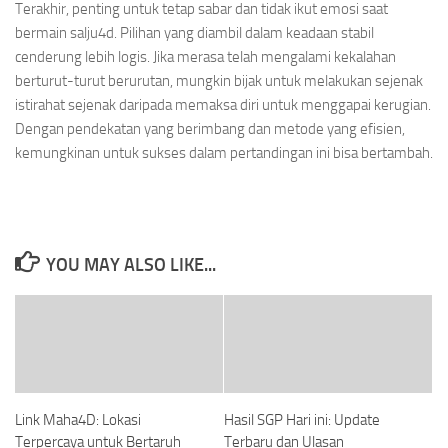
Terakhir, penting untuk tetap sabar dan tidak ikut emosi saat
bermain salju4d. Pilihan yang diambil dalam keadaan stabil
cenderung lebih logis. Jika merasa telah mengalami kekalahan
berturut-turut berurutan, mungkin bijak untuk melakukan sejenak
istirahat sejenak daripada memaksa diri untuk menggapai kerugian.
Dengan pendekatan yang berimbang dan metode yang efisien,
kemungkinan untuk sukses dalam pertandingan ini bisa bertambah.
YOU MAY ALSO LIKE...
Link Maha4D: Lokasi
Hasil SGP Hari ini: Update
Terpercaya untuk Bertaruh
Terbaru dan Ulasan