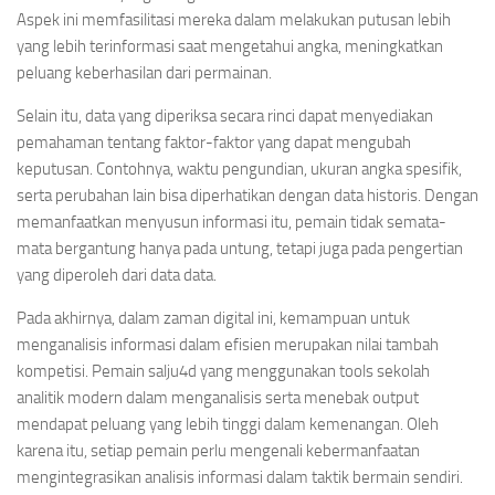
Aspek ini memfasilitasi mereka dalam melakukan putusan lebih
yang lebih terinformasi saat mengetahui angka, meningkatkan
peluang keberhasilan dari permainan.
Selain itu, data yang diperiksa secara rinci dapat menyediakan
pemahaman tentang faktor-faktor yang dapat mengubah
keputusan. Contohnya, waktu pengundian, ukuran angka spesifik,
serta perubahan lain bisa diperhatikan dengan data historis. Dengan
memanfaatkan menyusun informasi itu, pemain tidak semata-
mata bergantung hanya pada untung, tetapi juga pada pengertian
yang diperoleh dari data data.
Pada akhirnya, dalam zaman digital ini, kemampuan untuk
menganalisis informasi dalam efisien merupakan nilai tambah
kompetisi. Pemain salju4d yang menggunakan tools sekolah
analitik modern dalam menganalisis serta menebak output
mendapat peluang yang lebih tinggi dalam kemenangan. Oleh
karena itu, setiap pemain perlu mengenali kebermanfaatan
mengintegrasikan analisis informasi dalam taktik bermain sendiri.